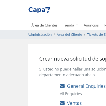
Área de Clientes
Tienda
Anuncios
Administración
Área del Cliente
Tickets de 
Crear nueva solicitud de so
Si usted no puede hallar una solució
departamento adecuado abajo.
General Enquiries
All Enquiries
Ventas