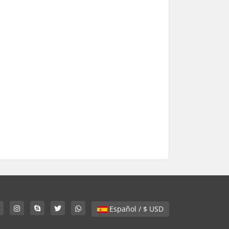
Español / $ USD