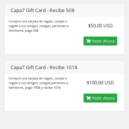
Capa7 Gift Card - Recibe 50$
Compre una tarjeta de regalo, canjee o
$50.00 USD
regale a sus amigos, colegas, parientes o
familiares, paga 50$
Pedir Ahora
Capa7 Gift Card - Recibe 101$
Compre una tarjeta de regalo, canjee o
$100.00 USD
regale a sus amigos, colegas parientes o
familiares, paga 100$ y recibe 101$
Pedir Ahora