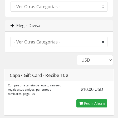
Elegir Divisa
Capa7 Gift Card - Recibe 10$
Compre una tarjeta de regalo, canjee o
$10.00 USD
regale a sus amigos, parientes o
familiares, paga 10$
Pedir Ahora