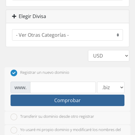
Elegir Divisa
Registrar un nuevo dominio
www.
Comprobar
Transferir su dominio desde otro registrar
Yo usaré mi propio dominio y modificaré los nombres del