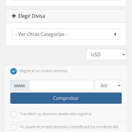
Elegir Divisa
Registrar un nuevo dominio
www.
Comprobar
Transferir su dominio desde otro registrar
Yo usaré mi propio dominio y modificaré los nombres del