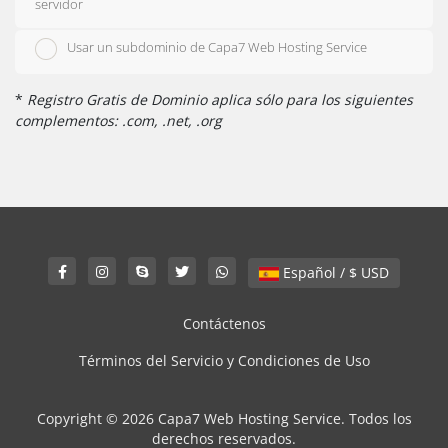
servidor
Usar un subdominio de Capa7 Web Hosting Service
*
Registro Gratis de Dominio aplica sólo para los siguientes
complementos: .com, .net, .org
Español / $ USD
Contáctenos
Términos del Servicio y Condiciones de Uso
Copyright © 2026 Capa7 Web Hosting Service. Todos los
derechos reservados.