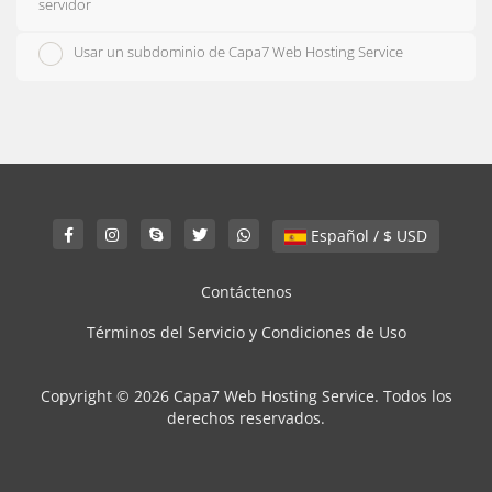
servidor
Usar un subdominio de Capa7 Web Hosting Service
Español / $ USD
Contáctenos
Términos del Servicio y Condiciones de Uso
Copyright © 2026 Capa7 Web Hosting Service. Todos los
derechos reservados.