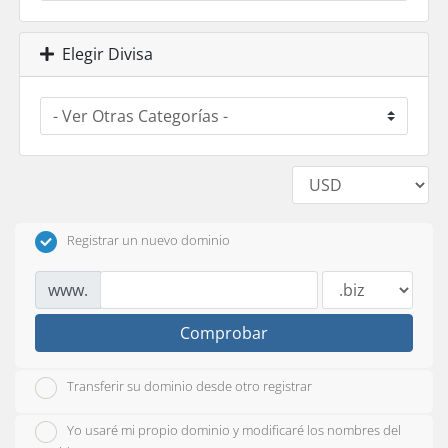
Elegir Divisa
Registrar un nuevo dominio
www.
Comprobar
Transferir su dominio desde otro registrar
Yo usaré mi propio dominio y modificaré los nombres del