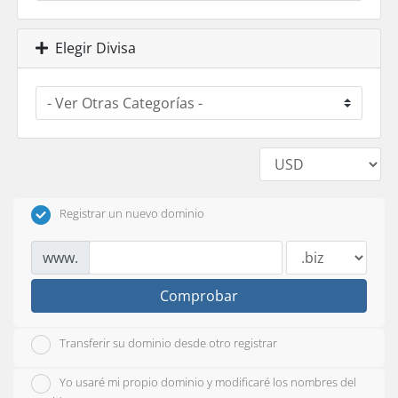
Elegir Divisa
Registrar un nuevo dominio
www.
Comprobar
Transferir su dominio desde otro registrar
Yo usaré mi propio dominio y modificaré los nombres del