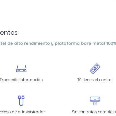
tentes
ntel de alto rendimiento y plataforma bare metal 100
Transmite información
Tú tienes el control
cceso de administrador
Sin contratos complejo