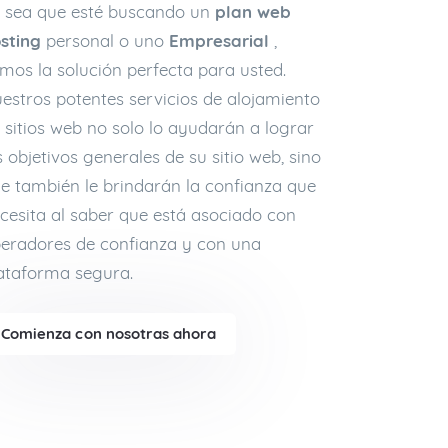
 sea que esté buscando un
plan web
sting
personal o uno
Empresarial
,
mos la solución perfecta para usted.
estros potentes servicios de alojamiento
 sitios web no solo lo ayudarán a lograr
s objetivos generales de su sitio web, sino
e también le brindarán la confianza que
cesita al saber que está asociado con
eradores de confianza y con una
ataforma segura.
Comienza con nosotras ahora