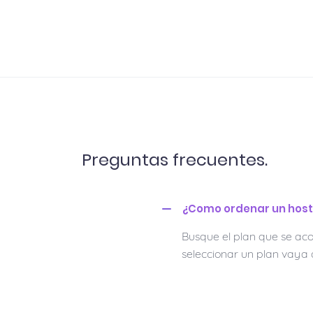
Preguntas frecuentes.
¿Como ordenar un host
Busque el plan que se aco
seleccionar un plan vaya 