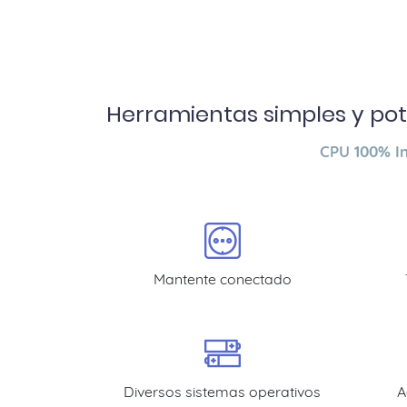
Herramientas simples y po
CPU 100% I
Mantente conectado
Diversos sistemas operativos
A