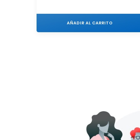
AÑADIR AL CARRITO