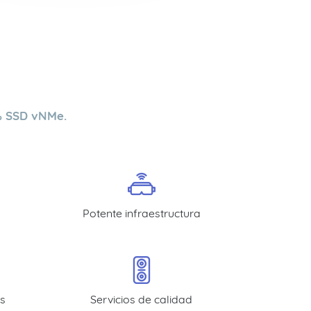
% SSD vNMe.
Potente infraestructura
s
Servicios de calidad