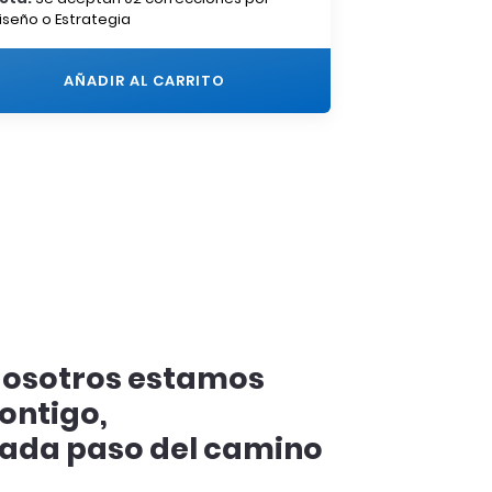
iseño o Estrategia
AÑADIR AL CARRITO
osotros estamos
ontigo,
ada paso del camino