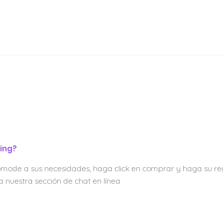
ing?
mode a sus necesidades, haga click en comprar y haga su reg
a nuestra sección de chat en línea