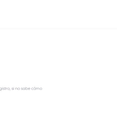
istro, si no sabe cómo