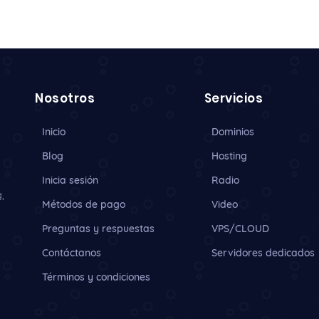
Nosotros
Servicios
Inicio
Dominios
Blog
Hosting
Inicia sesión
Radio
,
Métodos de pago
Video
Preguntas y respuestas
VPS/CLOUD
Contáctanos
Servidores dedicados
Términos y condiciones