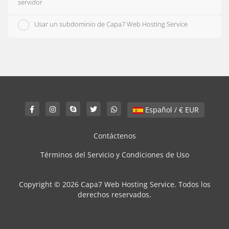
servidor
Usar un subdominio de Capa7 Web Hosting Service
Español / € EUR
Contáctenos
Términos del Servicio y Condiciones de Uso
Copyright © 2026 Capa7 Web Hosting Service. Todos los
derechos reservados.