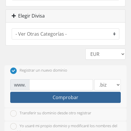
Elegir Divisa
Registrar un nuevo dominio
www.
Comprobar
Transferir su dominio desde otro registrar
Yo usaré mi propio dominio y modificaré los nombres del